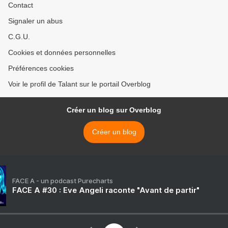
Contact
Signaler un abus
C.G.U.
Cookies et données personnelles
Préférences cookies
Voir le profil de Talant sur le portail Overblog
Créer un blog sur Overblog
Créer un blog
FACE A - un podcast Purecharts
FACE A #30 : Eve Angeli raconte "Avant de partir"