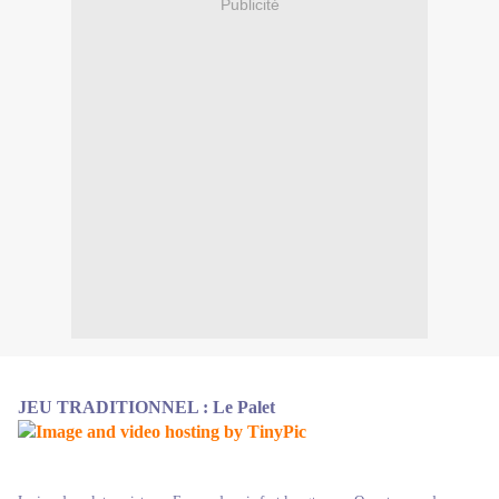
Publicité
JEU TRADITIONNEL : Le Palet