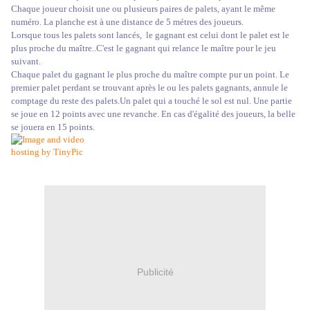
Chaque joueur choisit une ou plusieurs paires de palets, ayant le même
numéro. La planche est à une distance de 5 métres des joueurs.
Lorsque tous les palets sont lancés, le gagnant est celui dont le palet est le
plus proche du maître..C'est le gagnant qui relance le maître pour le jeu
suivant.
Chaque palet du gagnant le plus proche du maître compte pur un point. Le
premier palet perdant se trouvant après le ou les palets gagnants, annule le
comptage du reste des palets.Un palet qui a touché le sol est nul. Une partie
se joue en 12 points avec une revanche. En cas d'égalité des joueurs, la belle
se jouera en 15 points.
Publicité