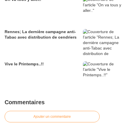
Rennes; La dernière campagne anti-
Tabac avec distribution de cendriers
Vive le Printemps..!!
Commentaires
Ajouter un commentaire