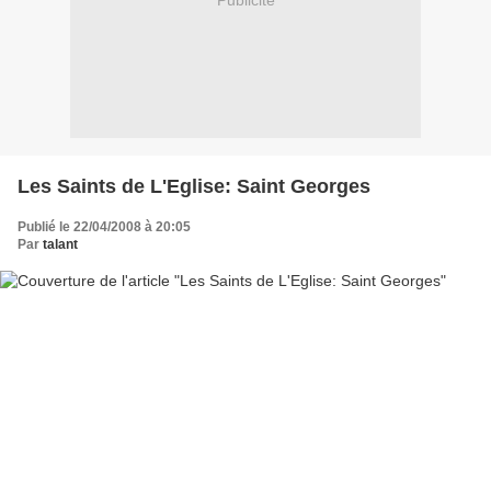
Publicité
Les Saints de L'Eglise: Saint Georges
Publié le 22/04/2008 à 20:05
Par
talant