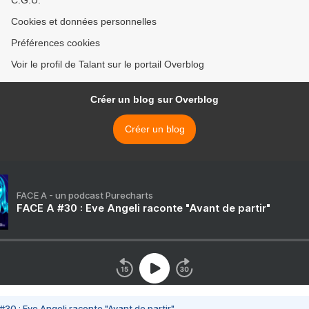
C.G.U.
Cookies et données personnelles
Préférences cookies
Voir le profil de Talant sur le portail Overblog
Créer un blog sur Overblog
Créer un blog
FACE A - un podcast Purecharts
FACE A #30 : Eve Angeli raconte "Avant de partir"
#30 : Eve Angeli raconte "Avant de partir"