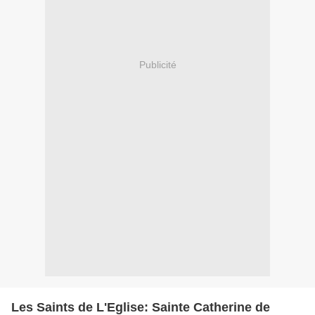
Publicité
Les Saints de L'Eglise: Sainte Catherine de