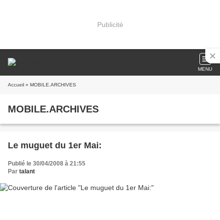
Publicité
MENU
Accueil
» MOBILE.ARCHIVES
MOBILE.ARCHIVES
Le muguet du 1er Mai:
Publié le 30/04/2008 à 21:55
Par
talant