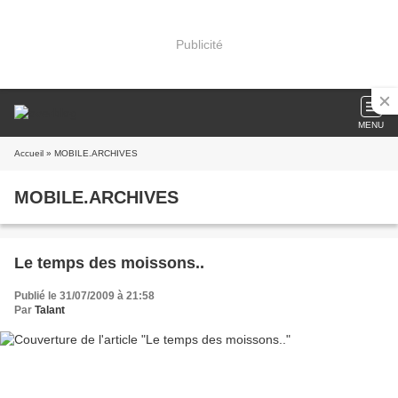
Publicité
MENU
Accueil
» MOBILE.ARCHIVES
MOBILE.ARCHIVES
Le temps des moissons..
Publié le 31/07/2009 à 21:58
Par
Talant