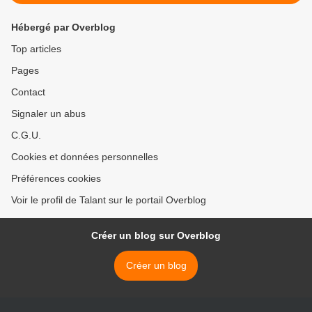
Hébergé par Overblog
Top articles
Pages
Contact
Signaler un abus
C.G.U.
Cookies et données personnelles
Préférences cookies
Voir le profil de Talant sur le portail Overblog
Créer un blog sur Overblog
Créer un blog