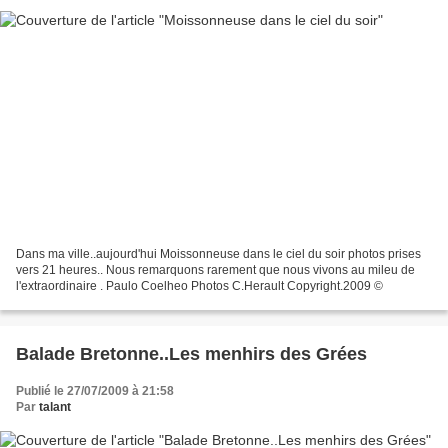
Dans ma ville..aujourd'hui Moissonneuse dans le ciel du soir photos prises
vers 21 heures.. Nous remarquons rarement que nous vivons au mileu de
l'extraordinaire . Paulo Coelheo Photos C.Herault Copyright.2009 ©
Balade Bretonne..Les menhirs des Grées
Publié le 27/07/2009 à 21:58
Par
talant