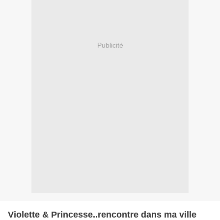
Publicité
Violette & Princesse..rencontre dans ma ville