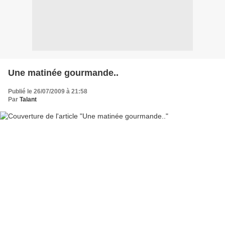
Une matinée gourmande..
Publié le 26/07/2009 à 21:58
Par
Talant