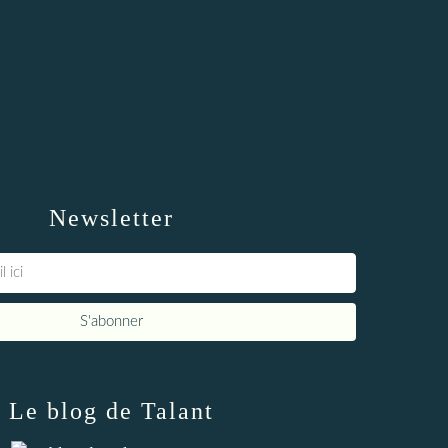
Newsletter
Le blog de Talant