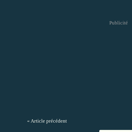
Publicité
« Article précédent