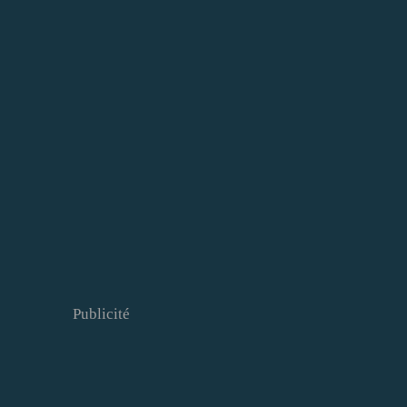
Publicité