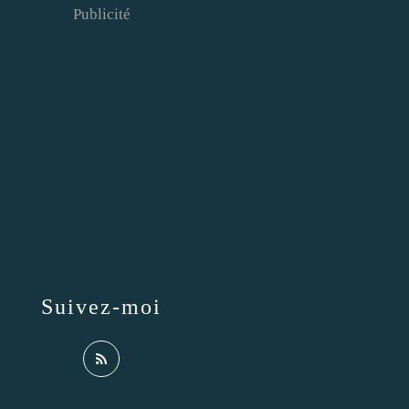
Publicité
Suivez-moi