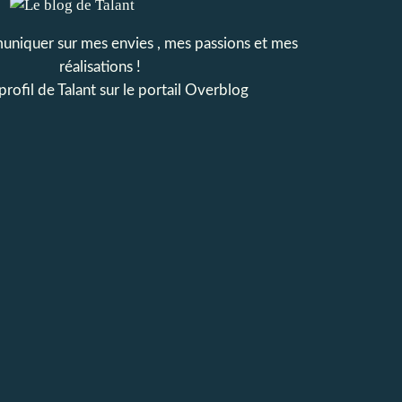
niquer sur mes envies , mes passions et mes
réalisations !
 profil de
Talant
sur le portail Overblog