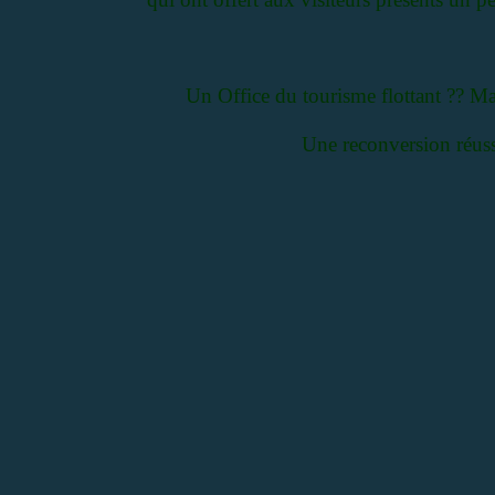
Un Office du tourisme flottant ?? Mais
Une reconversion réussi